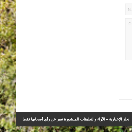
نجاز الإخبارية – الآراء والتعليقات المنشورة تعبر عن رأي أصحابها فقط