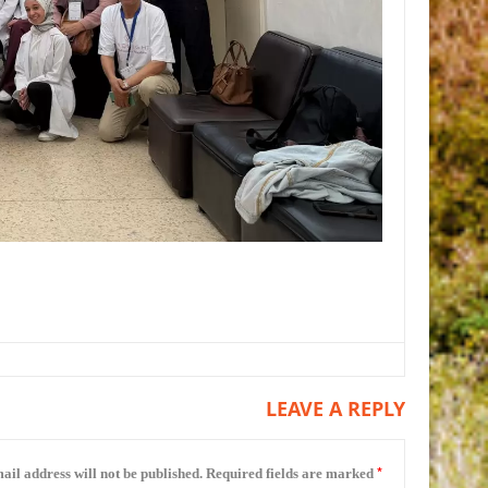
LEAVE A REPLY
*
ail address will not be published.
Required fields are marked