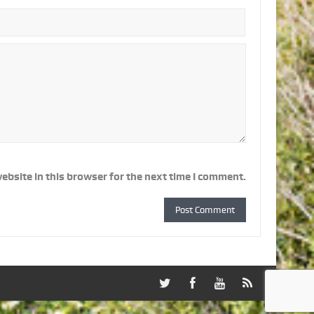
ebsite in this browser for the next time I comment.