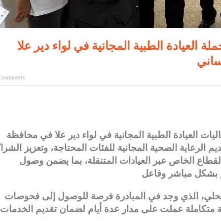
ة العيادة الطبية المجانية في لواء دير علا
Comments
يات العيادة الطبية المجانية في لواء دير علا في محافظة
ديم الرعاية الصحية المجانية للفئات المحتاجة، وتعزيز الشرا
طاع الخاص عبر العيادات المتنقلة، بما يضمن وصول
المحلي، الذي وجد في المبادرة فرصة للوصول إلى فحوصات
متكاملة عملت على مدار عدة أيام لضمان تقديم الخدمات