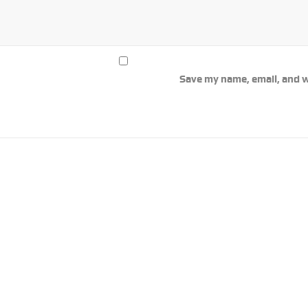
Save my name, email, and w