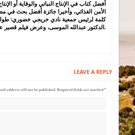
أفضل كتاب في الإنتاج النباتي والوقاية أو الإنت
الأمن الغذائي، وأخيرا جائزة أفضل بحث في مصا
كلمة لرئيس جمعية نادي خريجي خضوري\ طولكرم
الدكتور عبدالله الموسى، وعرض فيلم قصير عن جامعة فلسطين التقنية – خضوري.
LEAVE A REPLY
*
ail address will not be published.
Required fields are marked