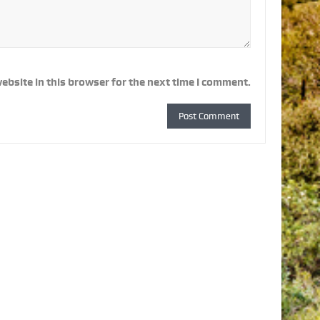
ebsite in this browser for the next time I comment.