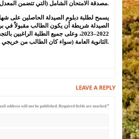
.
مصدقة
الامتحان
الشامل
(
التي
تتضمن
المعدل
يسمح لطلبة دبلوم الصيدلة الحاصلين على شهاد
الصيدلة شريطة أن يكون الطالب مقبولاً في بر
2022
–
2023
، وعلى جميع الطلبة الراغبين با
.
الثانوية العامة (سواء كان الطالب من خريجي ا
LEAVE A REPLY
*
ail address will not be published.
Required fields are marked