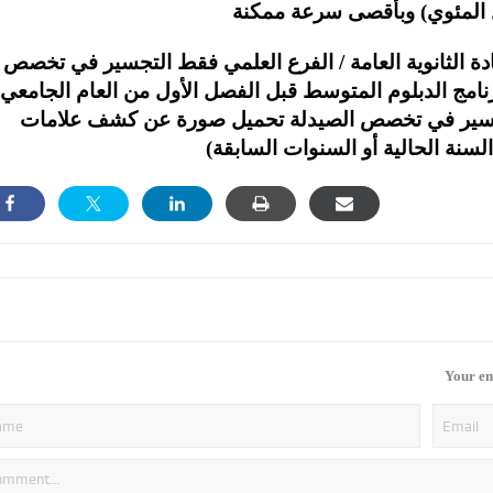
المئوي
)
وبأقصى
سرعة
ممكنة
ة الثانوية العامة / الفرع العلمي فقط التجسير في تخصص
نامج الدبلوم المتوسط قبل الفصل الأول من العام الجامعي
لتجسير في تخصص الصيدلة تحميل صورة عن كشف علامات
لسنة الحالية أو السنوات السابقة)
Your em