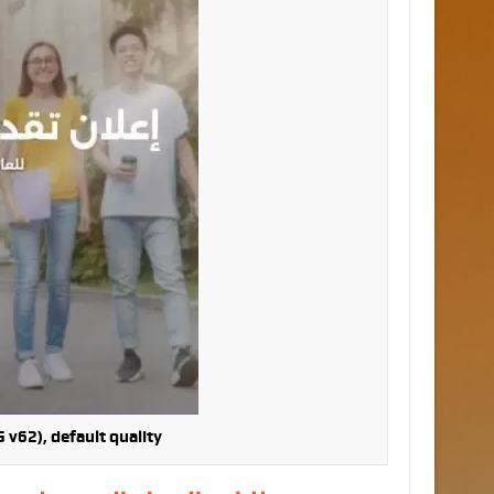
v62), default quality