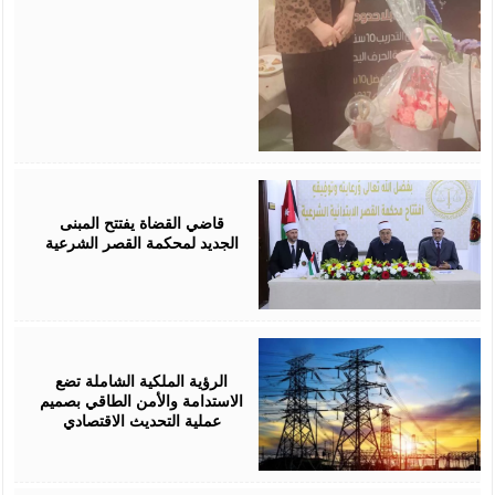
August
05,
2026
قاضي القضاة يفتتح المبنى
الجديد لمحكمة القصر الشرعية
August
05,
2026
الرؤية الملكية الشاملة تضع
الاستدامة والأمن الطاقي بصميم
عملية التحديث الاقتصادي