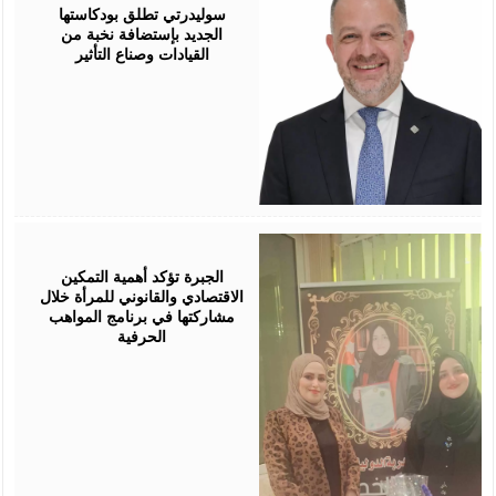
2026
سوليدرتي تطلق بودكاستها
الجديد بإستضافة نخبة من
القيادات وصناع التأثير
August
05,
2026
الجبرة تؤكد أهمية التمكين
الاقتصادي والقانوني للمرأة خلال
مشاركتها في برنامج المواهب
الحرفية