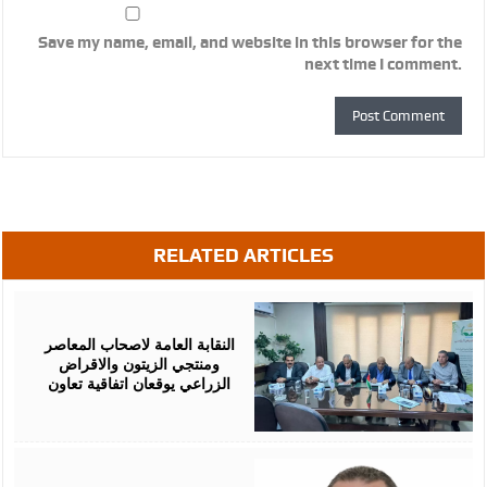
Save my name, email, and website in this browser for the
next time I comment.
RELATED ARTICLES
August
05,
2026
النقابة العامة لاصحاب المعاصر
ومنتجي الزيتون والاقراض
الزراعي يوقعان اتفاقية تعاون
August
05,