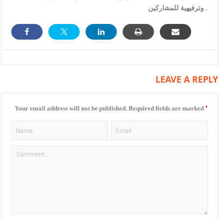
وترفيهية للمشاركين .
LEAVE A REPLY
*
Your email address will not be published.
Required fields are marked