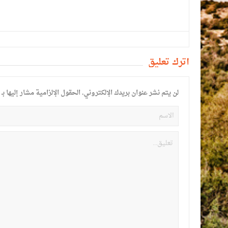
أترك تعليق
لن يتم نشر عنوان بريدك الإلكتروني.
الحقول الإلزامية مشار إليها بـ