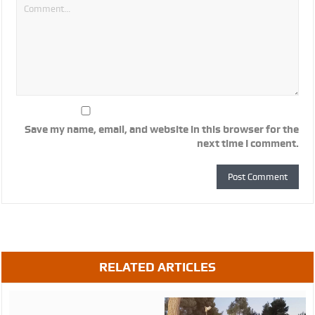
Save my name, email, and website in this browser for the
next time I comment.
RELATED ARTICLES
August
05,