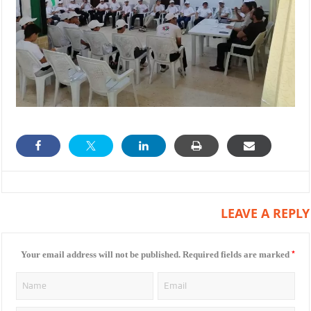
LEAVE A REPLY
*
Your email address will not be published.
Required fields are marked