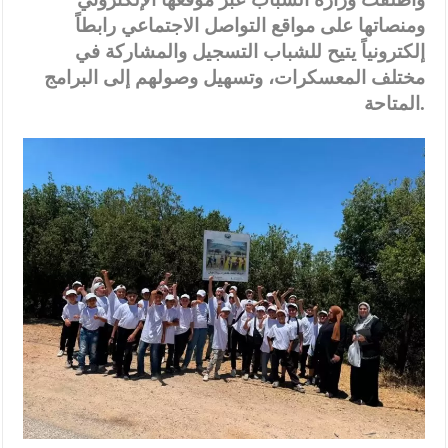
ومنصاتها على مواقع التواصل الاجتماعي رابطاً
إلكترونياً يتيح للشباب التسجيل والمشاركة في
مختلف المعسكرات، وتسهيل وصولهم إلى البرامج
المتاحة.