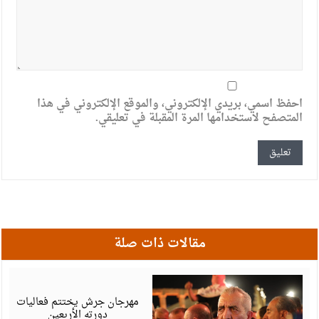
احفظ اسمي، بريدي الإلكتروني، والموقع الإلكتروني في هذا
المتصفح لاستخدامها المرة المقبلة في تعليقي.
مقالات ذات صلة
أ
6
مهرجان جرش يختتم فعاليات
دورته الأربعين