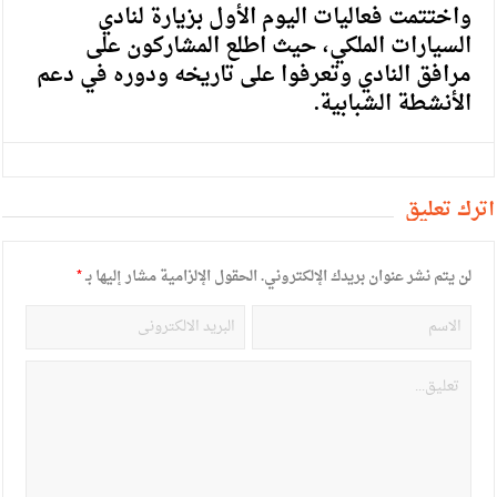
واختتمت فعاليات اليوم الأول بزيارة لنادي
السيارات الملكي، حيث اطلع المشاركون على
مرافق النادي وتعرفوا على تاريخه ودوره في دعم
الأنشطة الشبابية.
أترك تعليق
لن يتم نشر عنوان بريدك الإلكتروني.
الحقول الإلزامية مشار إليها بـ
*