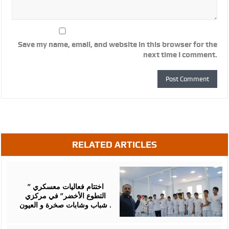
Save my name, email, and website in this browser for the
next time I comment.
RELATED ARTICLES
August
07,
2026
اختتام فعاليات معسكري ”
التطوع الأخضر” في مركزي
شباب وشابات صخرة و العيون .