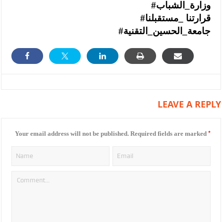
#وزارة_الشباب
#قرارتنا _مستقبلنا
#جامعة_الحسين_التقنية
LEAVE A REPLY
*
Your email address will not be published.
Required fields are marked