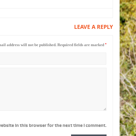
LEAVE A REPLY
*
ail address will not be published.
Required fields are marked
ebsite in this browser for the next time I comment.