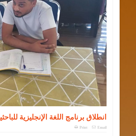
انطلاق برنامج اللغة الإنجليزية للب
Print
Email