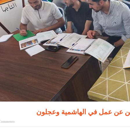
احثين عن عمل في الهاشمية وعجلون
Comments