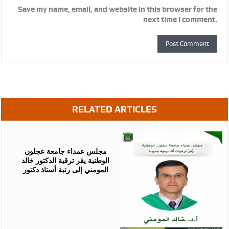
Save my name, email, and website in this browser for the
next time I comment.
RELATED ARTICLES
August
05,
2026
مجلس عمداء جامعة عجلون
الوطنية يقر ترقية الدكتور خالد
المومني إلى رتبة أستاذ دكتور