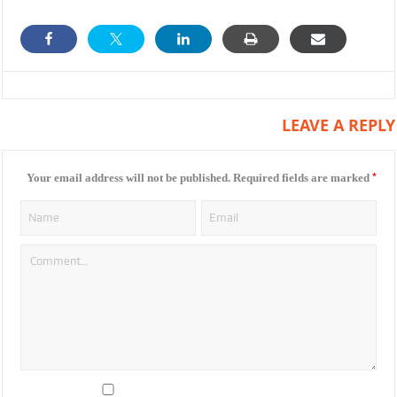
LEAVE A REPLY
*
Your email address will not be published.
Required fields are marked