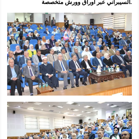
السيبراني عبر أوراق وورش متخصصة.