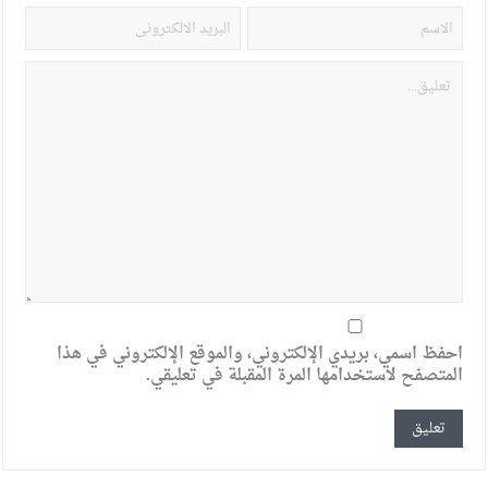
احفظ اسمي، بريدي الإلكتروني، والموقع الإلكتروني في هذا
المتصفح لاستخدامها المرة المقبلة في تعليقي.