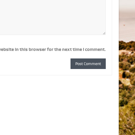
ebsite in this browser for the next time I comment.