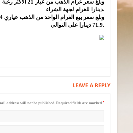
دينارا للغرام لجهة الشراء.
71.9 دينارا على التوالي.
LEAVE A REPLY
*
ail address will not be published.
Required fields are marked