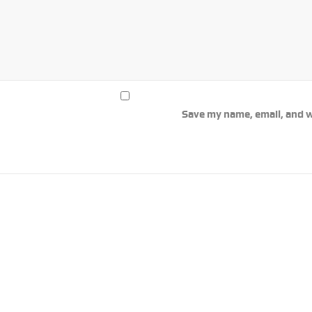
Save my name, email, and w