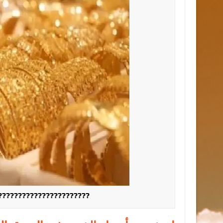
???????????????????????