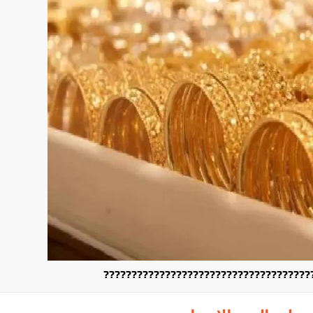
?????????????????????????????????????