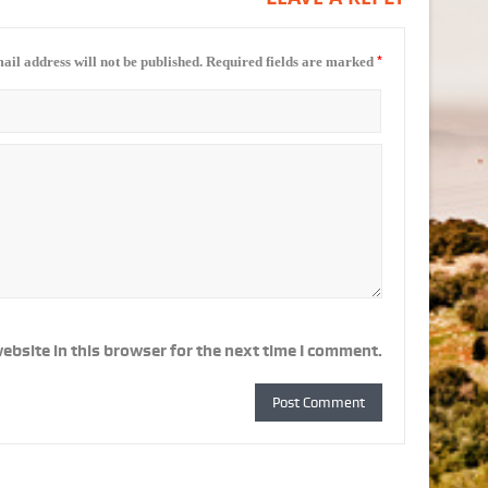
*
ail address will not be published.
Required fields are marked
ebsite in this browser for the next time I comment.