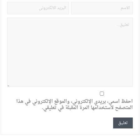
احفظ اسمي، بريدي الإلكتروني، والموقع الإلكتروني في هذا
المتصفح لاستخدامها المرة المقبلة في تعليقي.