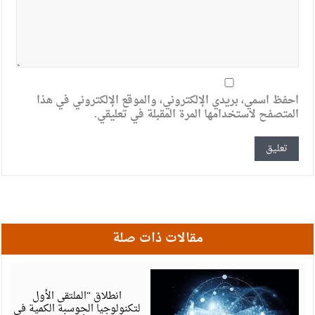
احفظ اسمي، بريدي الإلكتروني، والموقع الإلكتروني في هذا
المتصفح لاستخدامها المرة المقبلة في تعليقي.
مقالات ذات صلة
أ
6
انطلاق “الملتقى الأول
لتكنولوجيا الحوسبة الكمية في