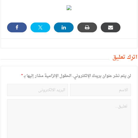
أترك تعليق
لن يتم نشر عنوان بريدك الإلكتروني.
الحقول الإلزامية مشار إليها بـ
*