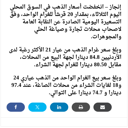
إنجاز – انخفضت أسعار الذهب في السوق المحلي
اليوم الثلاثاء، بمقدار 20 قرشاً للغرام الواحد، وفق
التسعيرة اليومية الصادرة عن النقابة العامة
لاصحاب محلات تجارة وصياغة الحلي
والمجوهرات.
وبلغ سعر غرام الذهب من عيار 21 الأكثر رغبة لدى
الأردنيين 84.8 دينارا لجهة البيع من المحلات،
مقابل 80.50 دينارا للغرام لجهة الشراء.
وبلغ سعر بيع الغرام الواحد من الذهب عياري 24
و18 لغايات الشراء من محلات الصاغة، عند 97.4
دينارا و 74.7 دينارا على التوالي.