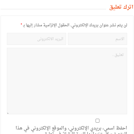
أترك تعليق
لن يتم نشر عنوان بريدك الإلكتروني.
الحقول الإلزامية مشار إليها بـ
*
احفظ اسمي، بريدي الإلكتروني، والموقع الإلكتروني في هذا