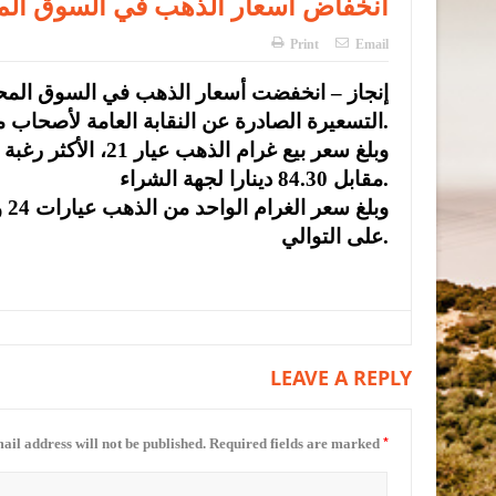
انخفاض أسعار الذهب في السوق المحلي
Print
Email
التسعيرة الصادرة عن النقابة العامة لأصحاب محالّ تجارة وصياغة الحلي والمجوهرات.
مقابل 84.30 دينارا لجهة الشراء.
على التوالي.
LEAVE A REPLY
*
ail address will not be published.
Required fields are marked