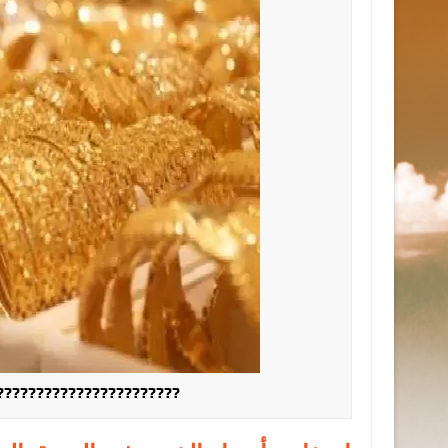
???????????????????????