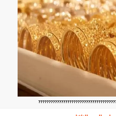
?????????????????????????????????????