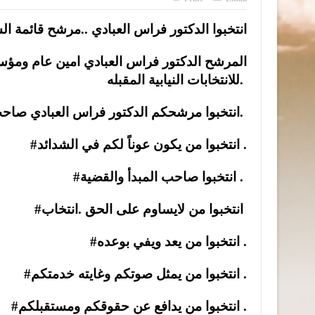
انتخبوا الدكتور فراس العبادي ..مرشح قائمة الش
للانتخابات النيابية المقبله.
#انتخبوا مرشحكم الدكتور فراس العبادي صاحب المواقف المشرفة والكلمه الصادقه.
#انتخبوا من يكون عوناً لكم في الشدائد .
#انتخبوا صاحب المبدأ والقضية .
#انتخبوا من لايساوم على الحق .انتخاب
#انتخبوا من يعد ويفي بوعده .
#انتخبوا من يمثل صوتكم وغايته خدمتكم .
#انتخبوا من يدافع عن حقوقكم ومستقبلكم .