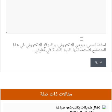
احفظ اسمي، بريدي الإلكتروني، والموقع الإلكتروني في هذا
المتصفح لاستخدامها المرة المقبلة في تعليقي.
مقالات ذات صلة
أ