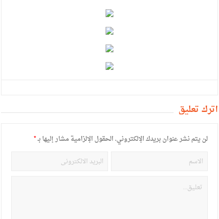
أترك تعليق
لن يتم نشر عنوان بريدك الإلكتروني.
الحقول الإلزامية مشار إليها بـ
*