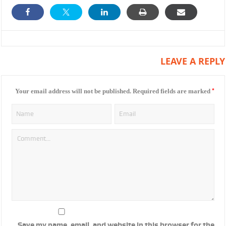
LEAVE A REPLY
*
Your email address will not be published.
Required fields are marked
Save my name, email, and website in this browser for the