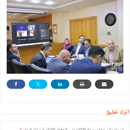
أترك تعليق
لن يتم نشر عنوان بريدك الإلكتروني.
الحقول الإلزامية مشار إليها بـ
*