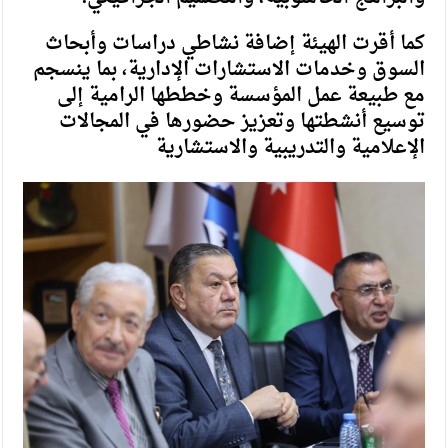
كما أقرت الهيئة إضافة نشاطي دراسات وأبحاث
السوق وخدمات الاستشارات الإدارية، بما ينسجم
مع طبيعة عمل المؤسسة وخططها الرامية إلى
توسيع أنشطتها وتعزيز حضورها في المجالات
الإعلامية والتدريبية والاستشارية