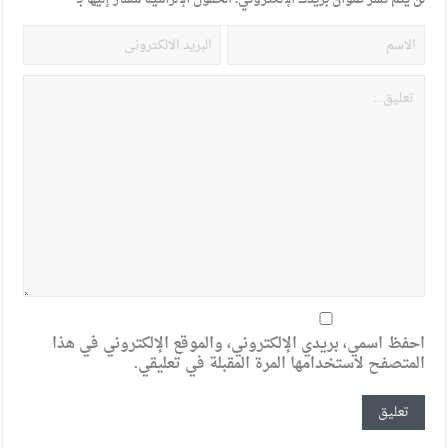
احفظ اسمي، بريدي الإلكتروني، والموقع الإلكتروني في هذا
المتصفح لاستخدامها المرة المقبلة في تعليقي.