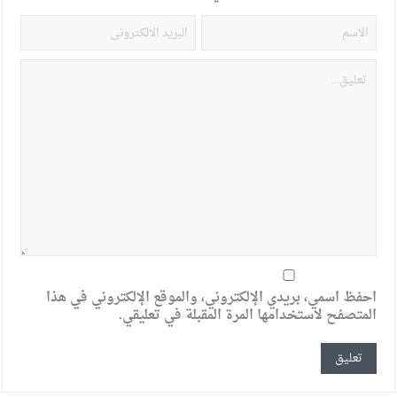
احفظ اسمي، بريدي الإلكتروني، والموقع الإلكتروني في هذا
المتصفح لاستخدامها المرة المقبلة في تعليقي.