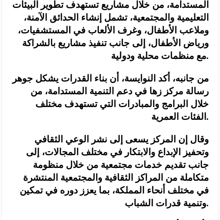
المستدامة، من خلال مشاريع تستهدف تطوير البيئات
التعليمية والمجتمعية، تشمل إنشاء الحدائق الآمنة،
وملاعب الأطفال، وغرف الألعاب في المستشفيات،
ورياض الأطفال، إلى جانب تنفيذ مشاريع بالشراكة
مع منظمات محلية ودولية.
من جانبه، أكد النوايسة، أن بناء القدرات يشكل جوهر
رسالة مركز زها في دعم التنمية المستدامة، من
خلال البرامج والمبادرات التي تستهدف مختلف
الفئات العمرية.
وقال إن المركز يسعى إلى نشر الوعي الثقافي
وتحفيز الإبداع والابتكار في مختلف المجالات، إلى
جانب تقديم خدمات مجتمعية من خلال منظومة
متكاملة من المراكز الثقافية والمجتمعية المنتشرة
في مختلف أنحاء المملكة، بما يعزز دوره في تمكين
وتنمية قدرات الشباب.