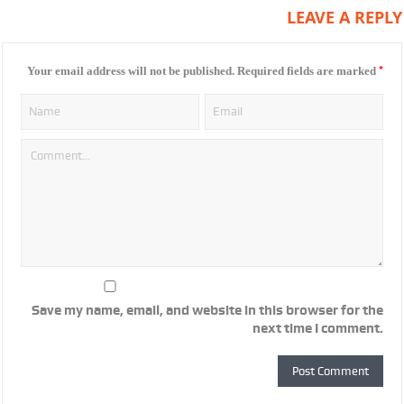
LEAVE A REPLY
*
Your email address will not be published.
Required fields are marked
Save my name, email, and website in this browser for the
next time I comment.