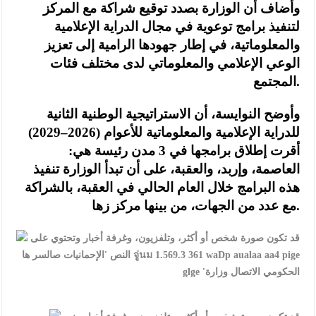
وأضاف أن الوزارة بصدد توقيع شراكة مع المركز
لتنفيذ برامج توعوية في مجال الدراية الإعلامية
والمعلوماتية، في إطار جهودها الرامية إلى تعزيز
الوعي الإعلامي والمعلوماتي لدى مختلف فئات
المجتمع.
وأوضح النوايسة، أن الاستراتيجية الوطنية الثانية
للدراية الإعلامية والمعلوماتية للأعوام (2026–2029)
أقرت إطلاق برامجها في 3 مدن رئيسة هي:
العاصمة، وإربد، والعقبة، على أن تبدأ الوزارة تنفيذ
هذه البرامج خلال العام الحالي في العقبة، بالشراكة
مع عدد من الجهات، من بينها مركز زها.