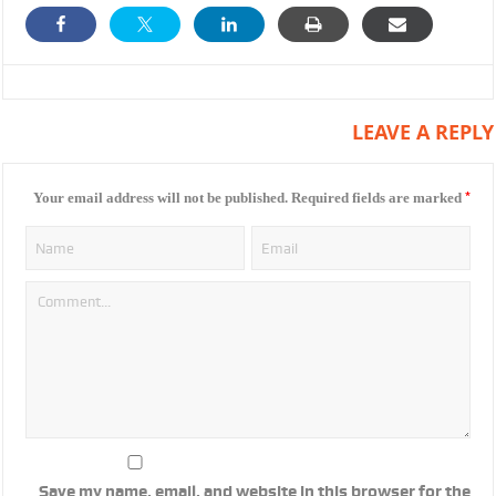
LEAVE A REPLY
*
Your email address will not be published.
Required fields are marked
Save my name, email, and website in this browser for the