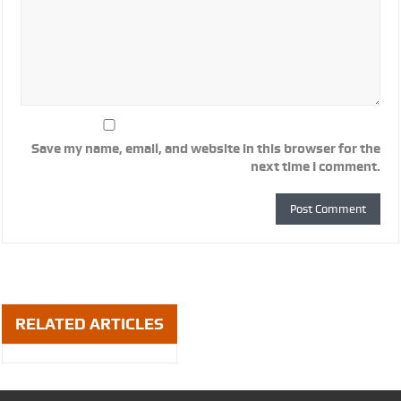
Save my name, email, and website in this browser for the
next time I comment.
RELATED ARTICLES