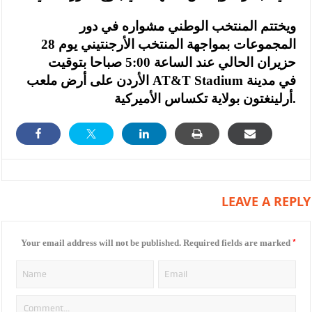
ويختتم المنتخب الوطني مشواره في دور
المجموعات بمواجهة المنتخب الأرجنتيني يوم 28
حزيران الحالي عند الساعة 5:00 صباحا بتوقيت
الأردن على أرض ملعب AT&T Stadium في مدينة
أرلينغتون بولاية تكساس الأميركية.
LEAVE A REPLY
*
Your email address will not be published.
Required fields are marked