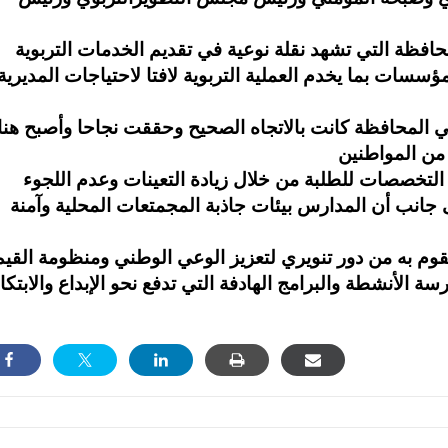
حافظة التي تشهد نقلة نوعية في تقديم الخدمات التربوية
ؤسسات بما يخدم العملية التربوية لافتا لاحتياجات المديرية
 المحافظة كانت بالاتجاه الصحيح وحققت نجاحا وأصبح هن
 من المواطنين
 التخصصات للطلبة من خلال زيادة التعينات وعدم اللجوء
ى جانب أن المدارس بيئات جاذبة المجمتعات المحلية وآمنة
تقوم به من دور تنويري لتعزيز الوعي الوطني ومنظومة القيم
 الأنشطة والبرامج الهادفة التي تدفع نحو الإبداع والابتكا