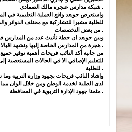
.
شبكة مدارس عنجره مالك الصمادي
واستعرض جويعد واقع العملية التعليمية في الم
للطلبة مشيرا للتشاركية مع مختلف الدوائر والم
.
من بعض التخصصات
وبين جويعد ان خطة تأنيث عدد من المدارس في
.
هجرة من المدارس الخاصة إليها وتشهد اقبالا
من جانبه أكد النائب فريحات أهمية توفير جميع
للتعليم الإضافي الا في الحالات المستعصية إل
.
للطلبة
واشاد النائب فريحات بجهود وزارة التربية وما 
لدى الطلبة لخدمة الوطن ومن خلال الوان ممارسة
.
مثمنا جهود الإدارة التربوية في المحافظة