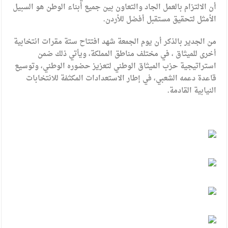
أن الالتزام بالعمل الجاد والتعاون بين جميع أبناء الوطن هو السبيل
الأمثل لتحقيق مستقبل أفضل للأردن.
من الجدير بالذكر أن يوم الجمعة شهد افتتاح ستة مقرات انتخابية
أخرى للميثاق ، في مختلف مناطق المملكة، ويأتي ذلك ضمن
استراتيجية حزب الميثاق الوطني لتعزيز حضوره الوطني، وتوسيع
قاعدة دعمه الشعبي، في إطار الاستعدادات المكثفة للانتخابات
النيابية القادمة.