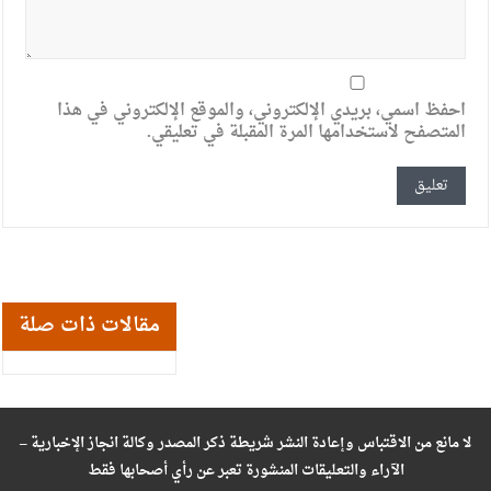
احفظ اسمي، بريدي الإلكتروني، والموقع الإلكتروني في هذا
المتصفح لاستخدامها المرة المقبلة في تعليقي.
مقالات ذات صلة
لا مانع من الاقتباس وإعادة النشر شريطة ذكر المصدر وكالة انجاز الإخبارية –
الآراء والتعليقات المنشورة تعبر عن رأي أصحابها فقط