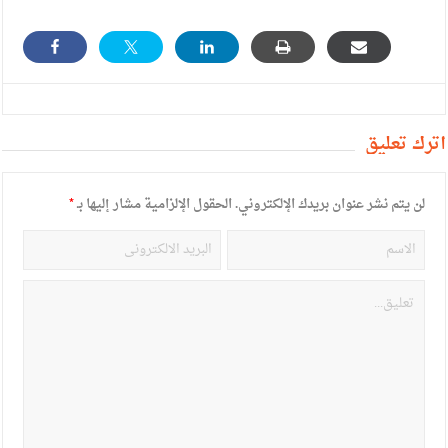
أترك تعليق
لن يتم نشر عنوان بريدك الإلكتروني.
الحقول الإلزامية مشار إليها بـ
*