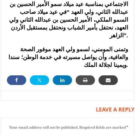
الاجتماعي بمناسبة عيد ميلاد سمو الأمير الحسين بن
عبدالله الثاني، ولي العهد “في عيد ميلاد صاحب
السمو الملكي، الأمير الحسين بن عبدالله الثاني ولي
العهد، نحتفل بأمير الشباب ونحتفل بمستقبل الأردن
الزاهر”.
وتمنى المومني، لسمو ولي العهد موفور الصحة
والعافية، وأن يواصل مسيرته في خدمة الوطن؛ سندا
ويمينا لجلالة الملك.
LEAVE A REPLY
*
Your email address will not be published.
Required fields are marked