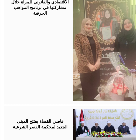
الاقتصادي والقانوني للمرأة خلال
مشاركتها في برنامج المواهب
الحرفية
August
05,
2026
قاضي القضاة يفتتح المبنى
الجديد لمحكمة القصر الشرعية