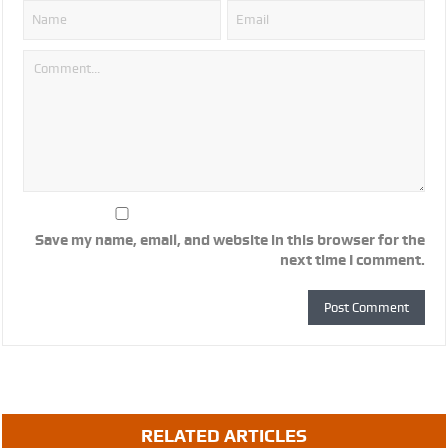
Save my name, email, and website in this browser for the
next time I comment.
RELATED ARTICLES