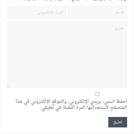
احفظ اسمي، بريدي الإلكتروني، والموقع الإلكتروني في هذا
المتصفح لاستخدامها المرة المقبلة في تعليقي.