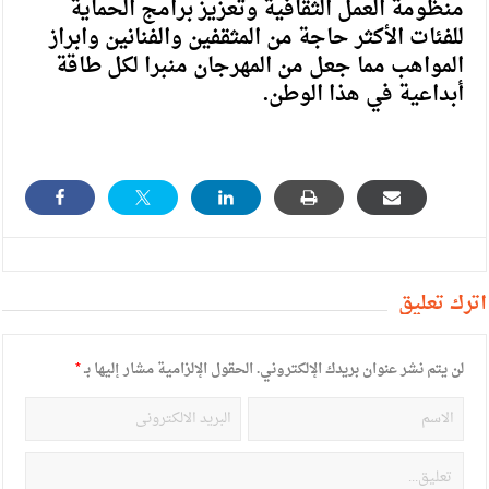
منظومة العمل الثقافية وتعزیز برامج الحماية
للفئات الأكثر حاجة من المثقفين والفنانين وابراز
المواهب مما جعل من المهرجان منبرا لكل طاقة
أبداعية في هذا الوطن.
أترك تعليق
لن يتم نشر عنوان بريدك الإلكتروني.
الحقول الإلزامية مشار إليها بـ
*