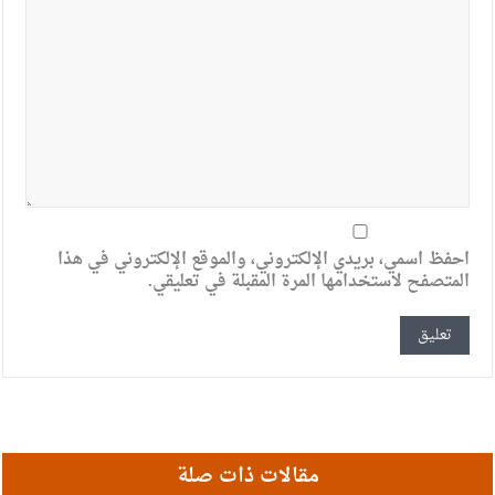
احفظ اسمي، بريدي الإلكتروني، والموقع الإلكتروني في هذا
المتصفح لاستخدامها المرة المقبلة في تعليقي.
مقالات ذات صلة