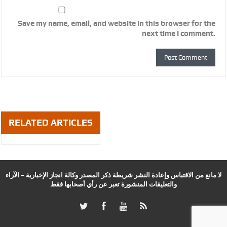
Save my name, email, and website in this browser for the
next time I comment.
RELATED ARTICLES
لا مانع من الاقتباس وإعادة النشر شريطة ذكر المصدر وكالة انجاز الإخبارية – الآراء
والتعليقات المنشورة تعبر عن رأي أصحابها فقط