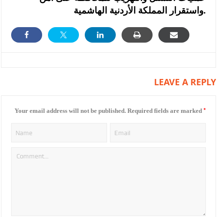
واستقرار المملكة الأردنية الهاشمية.
LEAVE A REPLY
*
Your email address will not be published.
Required fields are marked