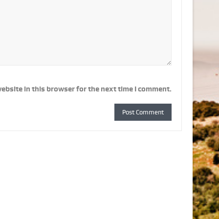
ebsite in this browser for the next time I comment.