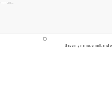
Save my name, email, and w