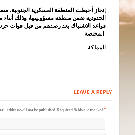
الحدودية ضمن منطقة مسؤوليتها، وذلك أثناء م
قواعد الاشتباك بعد رصدهم من قبل قوات حرس 
المختصة.
المملكة
LEAVE A REPLY
*
ail address will not be published.
Required fields are marked