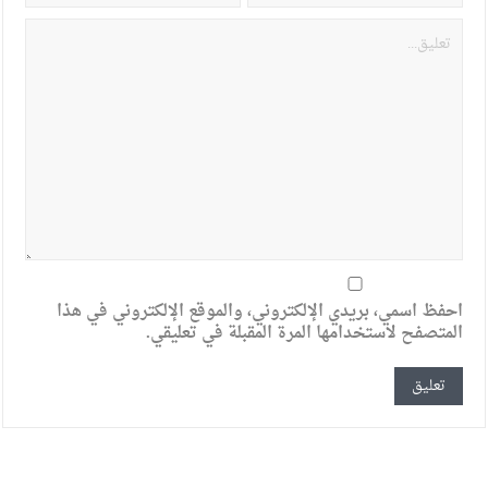
احفظ اسمي، بريدي الإلكتروني، والموقع الإلكتروني في هذا
المتصفح لاستخدامها المرة المقبلة في تعليقي.