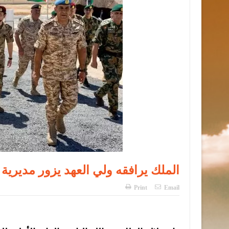
الملك يرافقه ولي العهد يزور مديرية
Print
Email