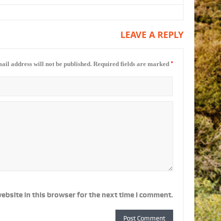
LEAVE A REPLY
*
ail address will not be published.
Required fields are marked
ebsite in this browser for the next time I comment.