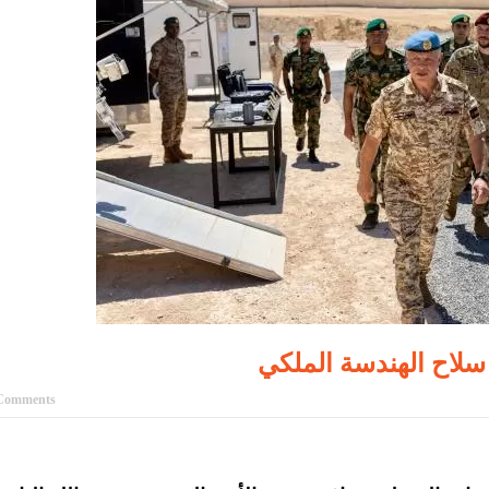
 سلاح الهندسة الملكي
Comments