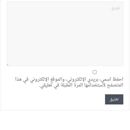
احفظ اسمي، بريدي الإلكتروني، والموقع الإلكتروني في هذا
المتصفح لاستخدامها المرة المقبلة في تعليقي.