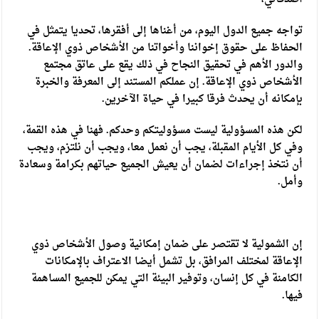
تواجه جميع الدول اليوم، من أغناها إلى أفقرها، تحديا يتمثل في
الحفاظ على حقوق إخواننا وأخواتنا من الأشخاص ذوي الإعاقة.
والدور الأهم في تحقيق النجاح في ذلك يقع على عاتق مجتمع
الأشخاص ذوي الإعاقة. إن عملكم المستند إلى المعرفة والخبرة
بإمكانه أن يحدث فرقا كبيرا في حياة الآخرين.
لكن هذه المسؤولية ليست مسؤوليتكم وحدكم. فهنا في هذه القمة،
وفي كل الأيام المقبلة، يجب أن نعمل معا، ويجب أن نلتزم، ويجب
أن نتخذ إجراءات لضمان أن يعيش الجميع حياتهم بكرامة وسعادة
وأمل.
إن الشمولية لا تقتصر على ضمان إمكانية وصول الأشخاص ذوي
الإعاقة لمختلف المرافق، بل تشمل أيضا الاعتراف بالإمكانات
الكامنة في كل إنسان، وتوفير البيئة التي يمكن للجميع المساهمة
فيها.