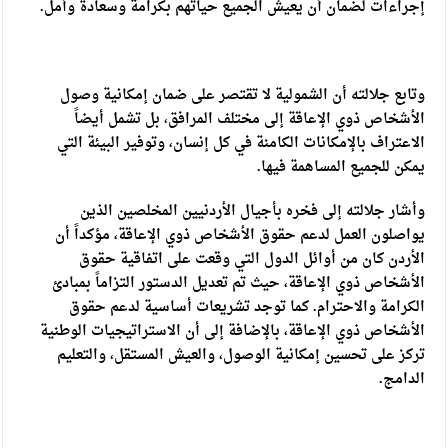
إجراءات لضمان أن يعيش الجميع حياتهم بكرامة وسعادة وأمل.
وتابع جلالته أن الشمولية لا تقتصر على ضمان إمكانية وصول
الأشخاص ذوي الإعاقة إلى مختلف المرافق، بل تشمل أيضاً
الاعتراف بالإمكانات الكامنة في كل إنسان، وتوفير البيئة التي
يمكن للجميع المساهمة فيها.
وأشار جلالته إلى فخره بأجيال الأردنيين المخلصين الذين
يواصلون العمل لدعم حقوق الأشخاص ذوي الإعاقة، مؤكداً أن
الأردن كان من أوائل الدول التي وقعت على اتفاقية حقوق
الأشخاص ذوي الإعاقة، حيث تم تعديل الدستور التزاماً بمبادئ
الكرامة والاحترام. كما توجد تشريعات أساسية لدعم حقوق
الأشخاص ذوي الإعاقة، بالإضافة إلى أن الاستراتيجيات الوطنية
تركز على تحسين إمكانية الوصول، والعيش المستقل، والتعليم
الدامج.