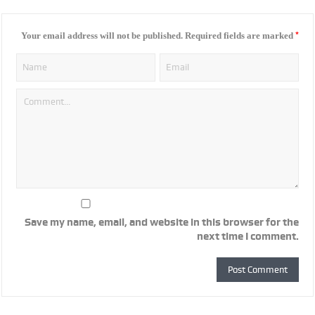
*
Your email address will not be published.
Required fields are marked
Save my name, email, and website in this browser for the
next time I comment.