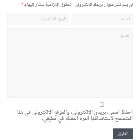
لن يتم نشر عنوان بريدك الإلكتروني.
الحقول الإلزامية مشار إليها بـ
*
احفظ اسمي، بريدي الإلكتروني، والموقع الإلكتروني في هذا
المتصفح لاستخدامها المرة المقبلة في تعليقي.