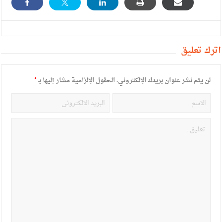
أترك تعليق
لن يتم نشر عنوان بريدك الإلكتروني.
الحقول الإلزامية مشار إليها بـ
*