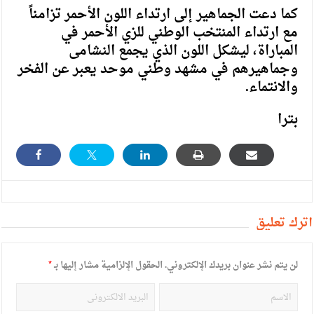
كما دعت الجماهير إلى ارتداء اللون الأحمر تزامناً
مع ارتداء المنتخب الوطني للزي الأحمر في
المباراة، ليشكل اللون الذي يجمع النشامى
وجماهيرهم في مشهد وطني موحد يعبر عن الفخر
والانتماء.
بترا
أترك تعليق
لن يتم نشر عنوان بريدك الإلكتروني.
الحقول الإلزامية مشار إليها بـ
*