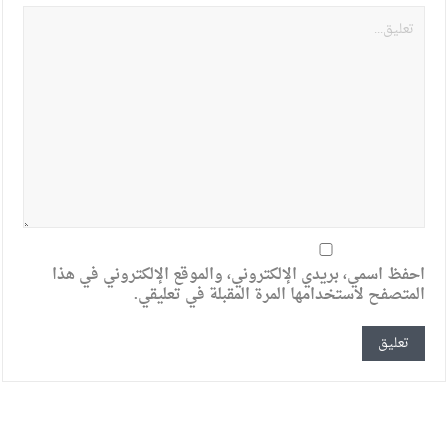
احفظ اسمي، بريدي الإلكتروني، والموقع الإلكتروني في هذا
المتصفح لاستخدامها المرة المقبلة في تعليقي.