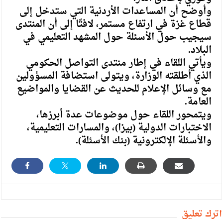
وأوضح أن المساعدات الأردنية التي ستدخل إلى
قطاع غزة في ارتفاع مستمر، لافتًا إلى أن المنتدى
سيجيب حول الأسئلة حول المشهد التعليمي في
البلاد.
ويأتي اللقاء في إطار منتدى التواصل الحكومي
الذي أطلقته الوزارة، ويتولى استضافة المسؤولين
مع وسائل الإعلام للحديث عن القضايا والمواضيع
العامة.
ويتمحور اللقاء حول موضوعات عدة أبرزها،
الاختبارات الدولية (بيزا)، والمسارات التعليمية،
والأسئلة الإلكترونية (بنك الأسئلة).
أترك تعليق