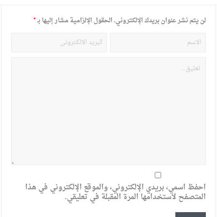
لن يتم نشر عنوان بريدك الإلكتروني.
الحقول الإلزامية مشار إليها بـ
*
احفظ اسمي، بريدي الإلكتروني، والموقع الإلكتروني في هذا
المتصفح لاستخدامها المرة المقبلة في تعليقي.