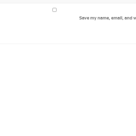
Save my name, email, and w