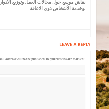
نقاش موسع حول مجالات العمل وتوزيع الأدوار،
وخدمة الأشخاص ذوي الاعاقة.
LEAVE A REPLY
*
ail address will not be published.
Required fields are marked