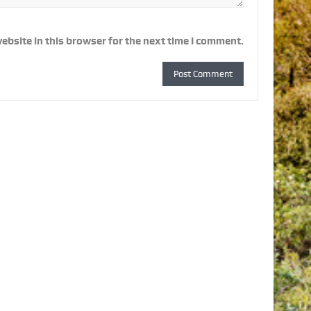
ebsite in this browser for the next time I comment.