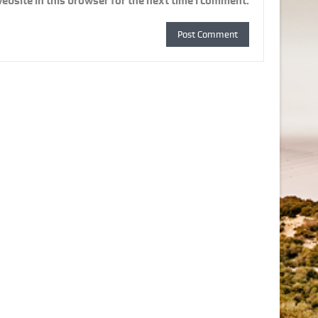
ebsite in this browser for the next time I comment.