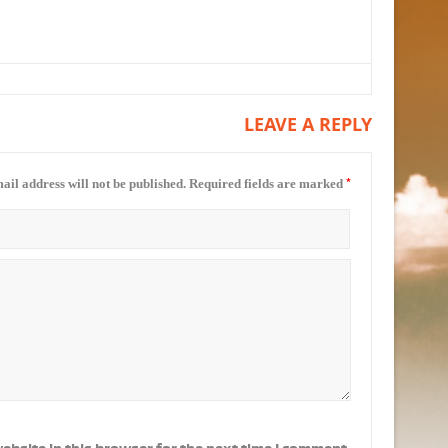
LEAVE A REPLY
*
ail address will not be published.
Required fields are marked