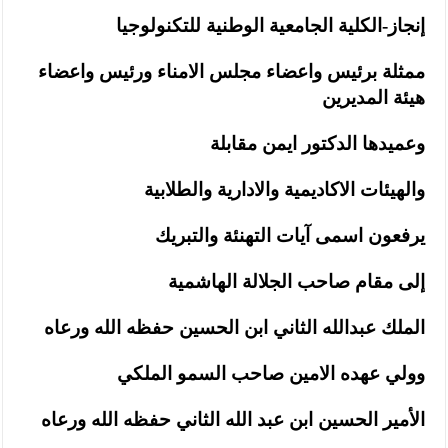
إنجاز-الكلية الجامعية الوطنية للتكنولوجيا
ممثلة برئيس واعضاء مجلس الامناء ورئيس واعضاء
هيئة المديرين
وعميدها الدكتور ايمن مقابلة
والهيئات الاكاديمية والادارية والطلابية
يرفعون اسمى آيات التهنئة والتبريك
إلى مقام صاحب الجلالة الهاشمية
الملك عبدالله الثاني ابن الحسين حفظه الله ورعاه
وولي عهده الامين صاحب السمو الملكي
الأمير الحسين ابن عبد الله الثاني حفظه الله ورعاه