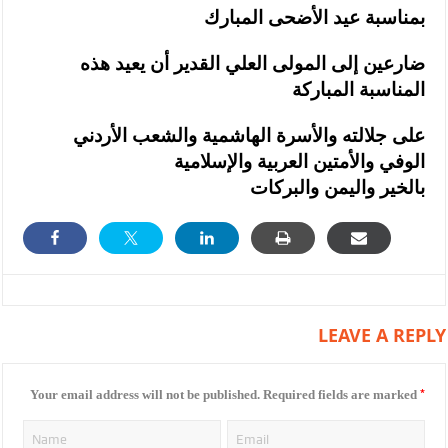
بمناسبة عيد الأضحى المبارك
ضارعين إلى المولى العلي القدير أن يعيد هذه
المناسبة المباركة
على جلالته والأسرة الهاشمية والشعب الأردني
الوفي والأمتين العربية والإسلامية
بالخير واليمن والبركات
LEAVE A REPLY
*
Your email address will not be published.
Required fields are marked