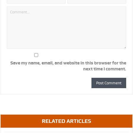
Save my name, email, and website in this browser for the
next time I comment.
RELATED ARTICLES