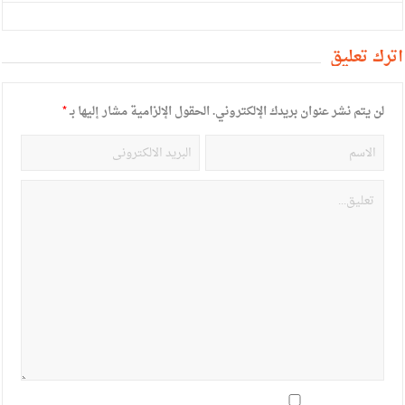
أترك تعليق
لن يتم نشر عنوان بريدك الإلكتروني.
الحقول الإلزامية مشار إليها بـ
*