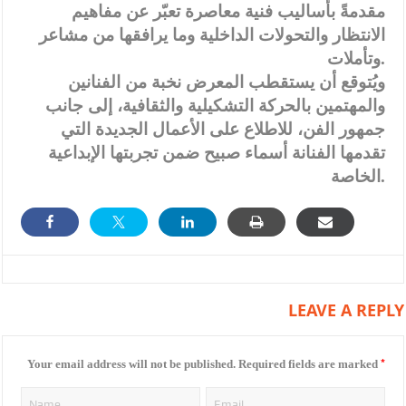
مقدمةً بأساليب فنية معاصرة تعبّر عن مفاهيم
الانتظار والتحولات الداخلية وما يرافقها من مشاعر
وتأملات.
ويُتوقع أن يستقطب المعرض نخبة من الفنانين
والمهتمين بالحركة التشكيلية والثقافية، إلى جانب
جمهور الفن، للاطلاع على الأعمال الجديدة التي
تقدمها الفنانة أسماء صبيح ضمن تجربتها الإبداعية
الخاصة.
LEAVE A REPLY
*
Your email address will not be published.
Required fields are marked