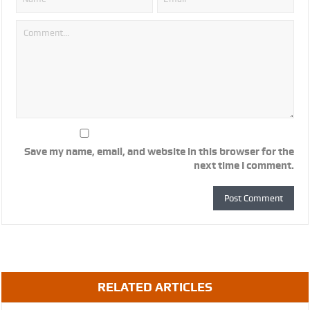
Save my name, email, and website in this browser for the
next time I comment.
RELATED ARTICLES