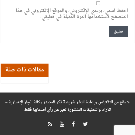
احفظ اسمي، بريدي الإلكتروني، والموقع الإلكتروني في هذا
المتصفح لاستخدامها المرة المقبلة في تعليقي.
مقالات ذات صلة
لا مانع من الاقتباس وإعادة النشر شريطة ذكر المصدر وكالة انجاز الإخبارية –
الآراء والتعليقات المنشورة تعبر عن رأي أصحابها فقط