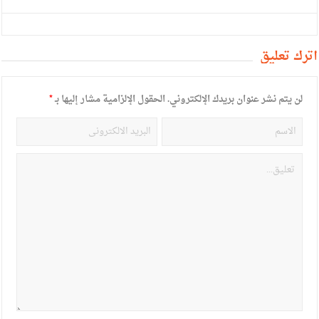
أترك تعليق
لن يتم نشر عنوان بريدك الإلكتروني.
الحقول الإلزامية مشار إليها بـ
*