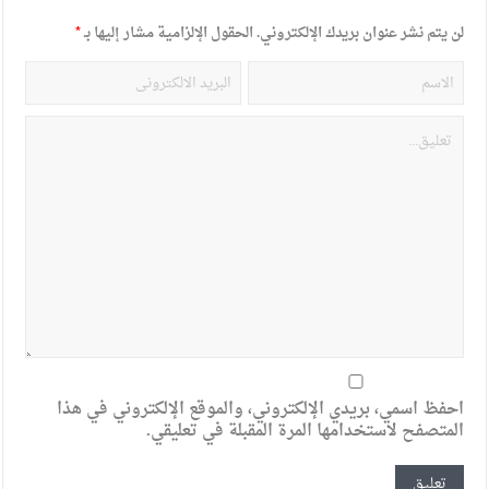
لن يتم نشر عنوان بريدك الإلكتروني.
الحقول الإلزامية مشار إليها بـ
*
احفظ اسمي، بريدي الإلكتروني، والموقع الإلكتروني في هذا
المتصفح لاستخدامها المرة المقبلة في تعليقي.