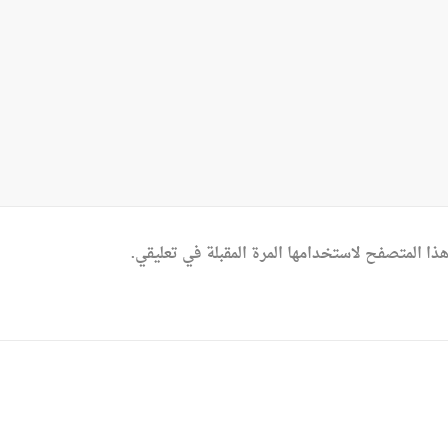
ذا المتصفح لاستخدامها المرة المقبلة في تعليقي.