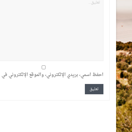
احفظ اسمي، بريدي الإلكتروني، والموقع الإلكتروني في ه