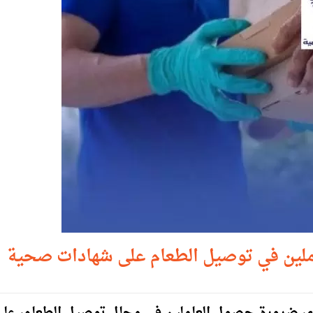
ملين في توصيل الطعام على شهادات صحية