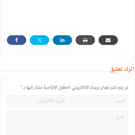
أترك تعليق
لن يتم نشر عنوان بريدك الإلكتروني.
الحقول الإلزامية مشار إليها بـ
*