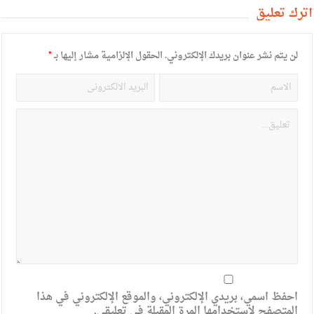
أترك تعليق
لن يتم نشر عنوان بريدك الإلكتروني.
الحقول الإلزامية مشار إليها بـ
*
احفظ اسمي، بريدي الإلكتروني، والموقع الإلكتروني في هذا
المتصفح لاستخدامها المرة المقبلة في تعليقي.